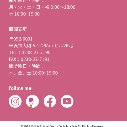
開所曜日・時間：
月・火・土・日・祝 9:00〜18:00
水 10:00~19:00
置賜支所
〒992-0031
米沢市大町 5-1-29Aoi ビル2F北
TEL：0238-27-7190
FAX：0238-27-7191
開所曜日・時間：
木、金、土 10:00~19:00
follow me
©2022 やまがたハッピーサポートセンター All Rights Reserved.