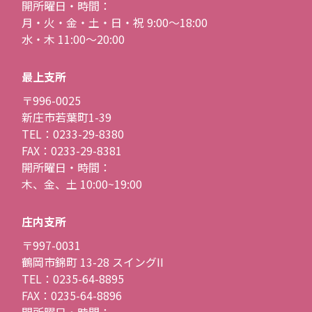
開所曜日・時間：
月・火・金・土・日・祝 9:00〜18:00
水・木 11:00〜20:00
最上支所
〒996-0025
新庄市若葉町1-39
TEL：0233-29-8380
FAX：0233-29-8381
開所曜日・時間：
木、金、土 10:00~19:00
庄内支所
〒997-0031
鶴岡市錦町 13-28 スイングII
TEL：0235-64-8895
FAX：0235-64-8896