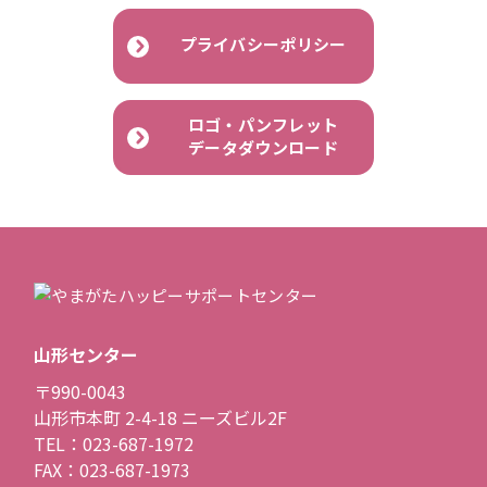
プライバシーポリシー
ロゴ・パンフレット
データダウンロード
山形センター
〒990-0043
山形市本町 2-4-18 ニーズビル2F
TEL：023-687-1972
FAX：023-687-1973