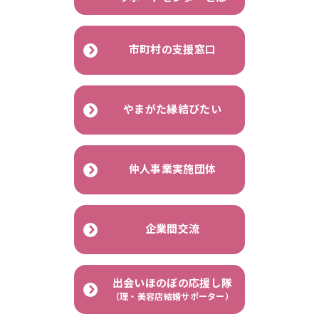
市町村の支援窓口
やまがた縁結びたい
仲人事業実施団体
企業間交流
出会いほのぼの応援し隊
（理・美容店結婚サポーター）