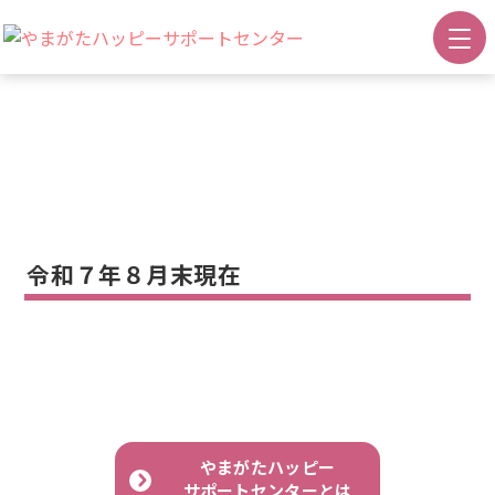
ご利用者の状況
令和７年８月末現在
やまがたハッピー
サポートセンターとは