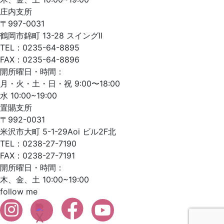
庄内支所
〒997-0031
鶴岡市錦町 13-28 スイングII
TEL：0235-64-8895
FAX：0235-64-8896
開所曜日・時間：
月・火・土・日・祝 9:00〜18:00
水 10:00~19:00
置賜支所
〒992-0031
米沢市大町 5-1-29Aoi ビル2F北
TEL：0238-27-7190
FAX：0238-27-7191
開所曜日・時間：
木、金、土 10:00~19:00
follow me