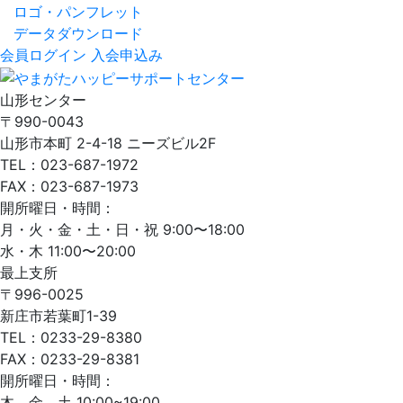
ロゴ・パンフレット
データダウンロード
会員ログイン
入会申込み
山形センター
〒990-0043
山形市本町 2-4-18 ニーズビル2F
TEL：023-687-1972
FAX：023-687-1973
開所曜日・時間：
月・火・金・土・日・祝 9:00〜18:00
水・木 11:00〜20:00
最上支所
〒996-0025
新庄市若葉町1-39
TEL：0233-29-8380
FAX：0233-29-8381
開所曜日・時間：
木、金、土 10:00~19:00