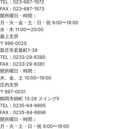
TEL：023-687-1972
FAX：023-687-1973
開所曜日・時間：
月・火・金・土・日・祝 9:00〜18:00
水・木 11:00〜20:00
最上支所
〒996-0025
新庄市若葉町1-39
TEL：0233-29-8380
FAX：0233-29-8381
開所曜日・時間：
木、金、土 10:00~19:00
庄内支所
〒997-0031
鶴岡市錦町 13-28 スイングII
TEL：0235-64-8895
FAX：0235-64-8896
開所曜日・時間：
月・火・土・日・祝 9:00〜18:00