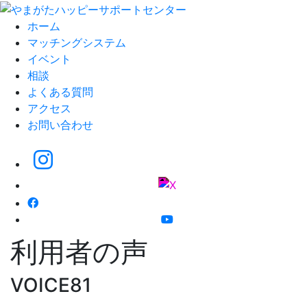
ホーム
マッチングシステム
イベント
相談
よくある質問
アクセス
お問い合わせ
利用者の声
VOICE81