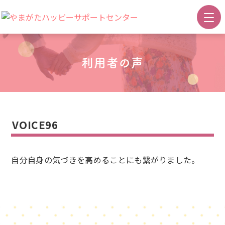
利用者の声
VOICE96
自分自身の気づきを高めることにも繋がりました。