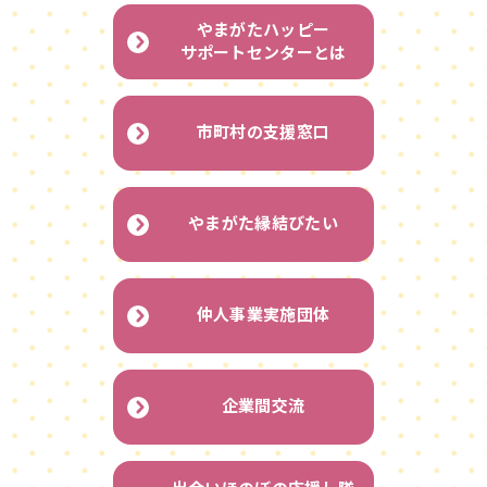
やまがたハッピー
サポートセンターとは
市町村の支援窓口
やまがた縁結びたい
仲人事業実施団体
企業間交流