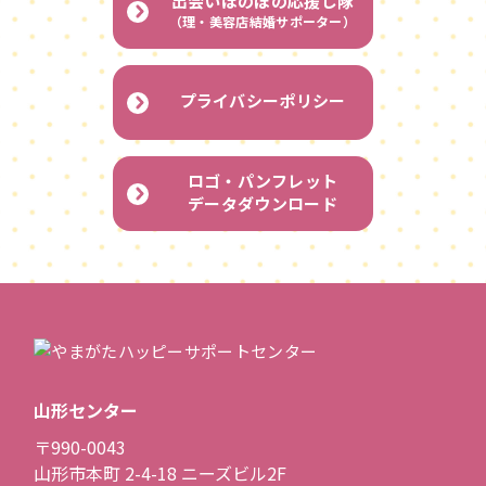
出会いほのぼの応援し隊
（理・美容店結婚サポーター）
プライバシーポリシー
ロゴ・パンフレット
データダウンロード
山形センター
〒990-0043
山形市本町 2-4-18 ニーズビル2F