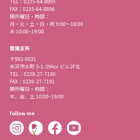
TEL：0235-64-8895
FAX：0235-64-8896
開所曜日・時間：
月・火・土・日・祝 9:00〜18:00
水 10:00~19:00
置賜支所
〒992-0031
米沢市大町 5-1-29Aoi ビル2F北
TEL：0238-27-7190
FAX：0238-27-7191
開所曜日・時間：
木、金、土 10:00~19:00
follow me