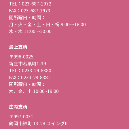
TEL：023-687-1972
FAX：023-687-1973
開所曜日・時間：
月・火・金・土・日・祝 9:00〜18:00
水・木 11:00〜20:00
最上支所
〒996-0025
新庄市若葉町1-39
TEL：0233-29-8380
FAX：0233-29-8381
開所曜日・時間：
木、金、土 10:00~19:00
庄内支所
〒997-0031
鶴岡市錦町 13-28 スイングII