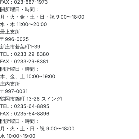
FAX：023-687-1973
開所曜日・時間：
月・火・金・土・日・祝 9:00〜18:00
水・木 11:00〜20:00
最上支所
〒996-0025
新庄市若葉町1-39
TEL：0233-29-8380
FAX：0233-29-8381
開所曜日・時間：
木、金、土 10:00~19:00
庄内支所
〒997-0031
鶴岡市錦町 13-28 スイングII
TEL：0235-64-8895
FAX：0235-64-8896
開所曜日・時間：
月・火・土・日・祝 9:00〜18:00
水 10:00~19:00