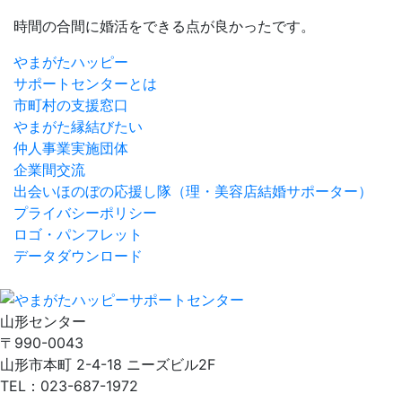
時間の合間に婚活をできる点が良かったです。
やまがたハッピー
サポートセンターとは
市町村の支援窓口
やまがた縁結びたい
仲人事業実施団体
企業間交流
出会いほのぼの応援し隊
（理・美容店結婚サポーター）
プライバシーポリシー
ロゴ・パンフレット
データダウンロード
山形センター
〒990-0043
山形市本町 2-4-18 ニーズビル2F
TEL：023-687-1972