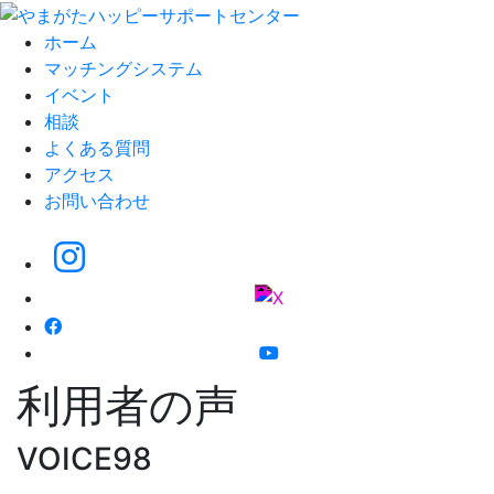
ホーム
マッチングシステム
イベント
相談
よくある質問
アクセス
お問い合わせ
利用者の声
VOICE98